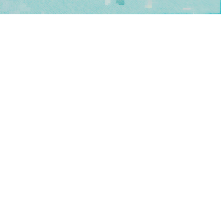
Lebenswissenschaften