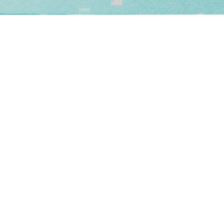
Finanzdienstleistungen