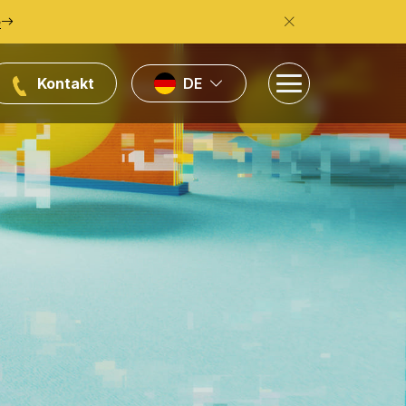
e
Kontakt
DE