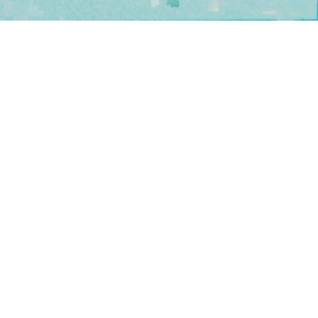
Cybersicherheit