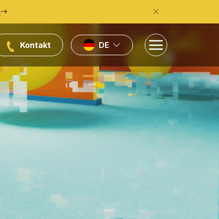
e
Kontakt
DE