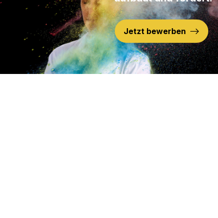
Jetzt bewerben