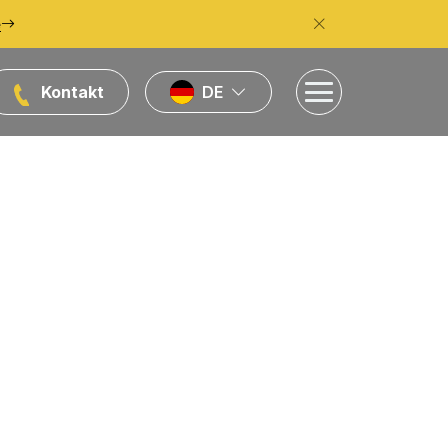
e
Kontakt
DE